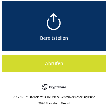
Bereitstellen
Abrufen
7.7.2.17671
lizenziert für
Deutsche Rentenversicherung Bund
2026 Pointsharp GmbH