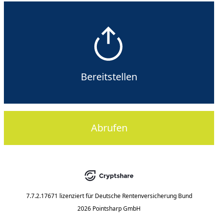
Bereitstellen
Abrufen
7.7.2.17671
lizenziert für
Deutsche Rentenversicherung Bund
2026 Pointsharp GmbH