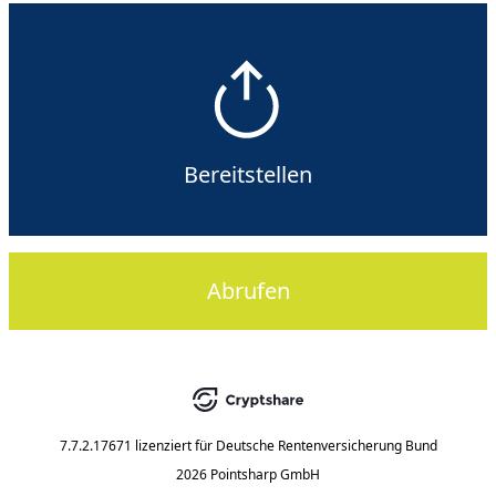
Bereitstellen
Abrufen
7.7.2.17671
lizenziert für
Deutsche Rentenversicherung Bund
2026 Pointsharp GmbH