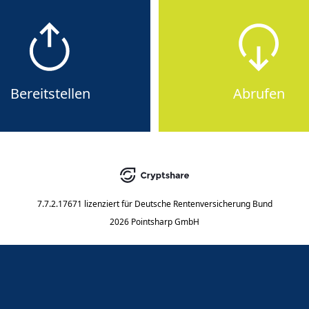
Bereitstellen
Abrufen
7.7.2.17671
lizenziert für
Deutsche Rentenversicherung Bund
2026 Pointsharp GmbH