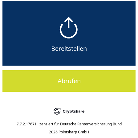
Bereitstellen
Abrufen
7.7.2.17671
lizenziert für
Deutsche Rentenversicherung Bund
2026 Pointsharp GmbH