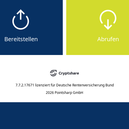
Bereitstellen
Abrufen
7.7.2.17671
lizenziert für
Deutsche Rentenversicherung Bund
2026 Pointsharp GmbH