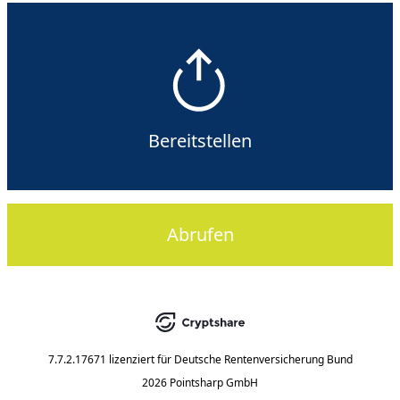
Bereitstellen
Abrufen
7.7.2.17671
lizenziert für
Deutsche Rentenversicherung Bund
2026 Pointsharp GmbH