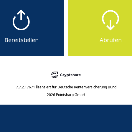
Bereitstellen
Abrufen
7.7.2.17671
lizenziert für
Deutsche Rentenversicherung Bund
2026 Pointsharp GmbH