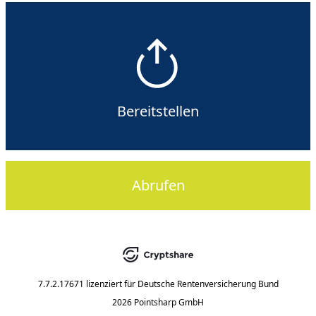
Bereitstellen
Abrufen
7.7.2.17671
lizenziert für
Deutsche Rentenversicherung Bund
2026 Pointsharp GmbH