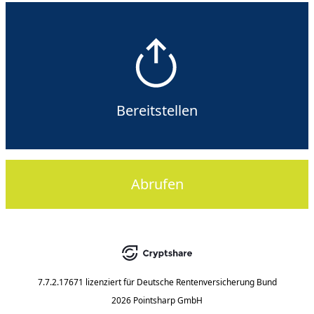
Bereitstellen
Abrufen
7.7.2.17671
lizenziert für
Deutsche Rentenversicherung Bund
2026 Pointsharp GmbH