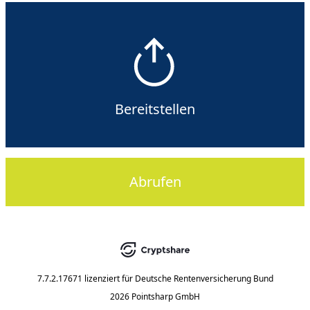
Bereitstellen
Abrufen
7.7.2.17671
lizenziert für
Deutsche Rentenversicherung Bund
2026 Pointsharp GmbH