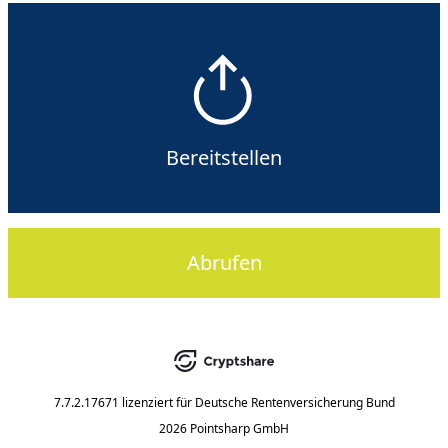
Bereitstellen
Abrufen
7.7.2.17671
lizenziert für
Deutsche Rentenversicherung Bund
2026 Pointsharp GmbH