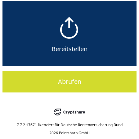
Bereitstellen
Abrufen
7.7.2.17671
lizenziert für
Deutsche Rentenversicherung Bund
2026 Pointsharp GmbH