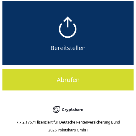
Bereitstellen
Abrufen
7.7.2.17671
lizenziert für
Deutsche Rentenversicherung Bund
2026 Pointsharp GmbH