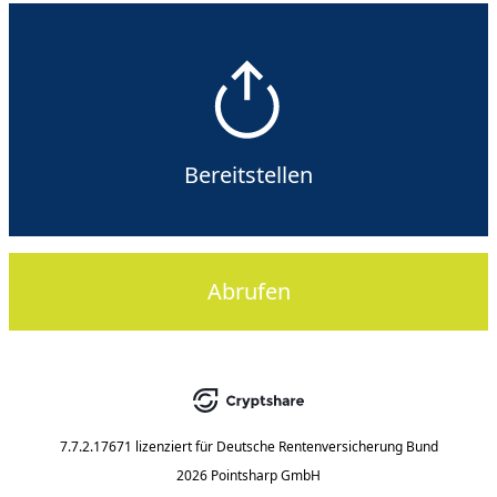
Bereitstellen
Abrufen
7.7.2.17671
lizenziert für
Deutsche Rentenversicherung Bund
2026 Pointsharp GmbH