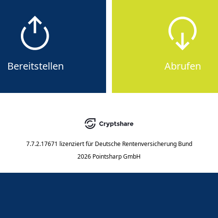
Bereitstellen
Abrufen
7.7.2.17671
lizenziert für
Deutsche Rentenversicherung Bund
2026 Pointsharp GmbH