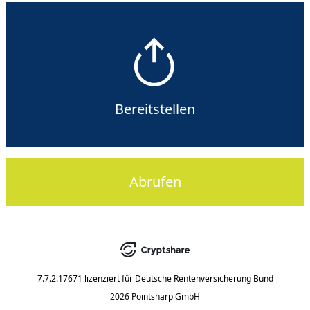
Bereitstellen
Abrufen
7.7.2.17671
lizenziert für
Deutsche Rentenversicherung Bund
2026 Pointsharp GmbH