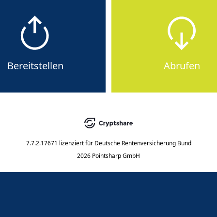
Bereitstellen
Abrufen
7.7.2.17671
lizenziert für
Deutsche Rentenversicherung Bund
2026 Pointsharp GmbH