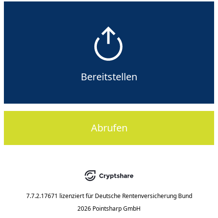
Bereitstellen
Abrufen
7.7.2.17671
lizenziert für
Deutsche Rentenversicherung Bund
2026 Pointsharp GmbH