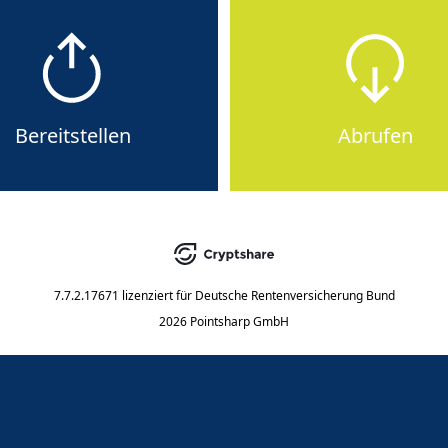
Bereitstellen
Abrufen
7.7.2.17671
lizenziert für
Deutsche Rentenversicherung Bund
2026 Pointsharp GmbH