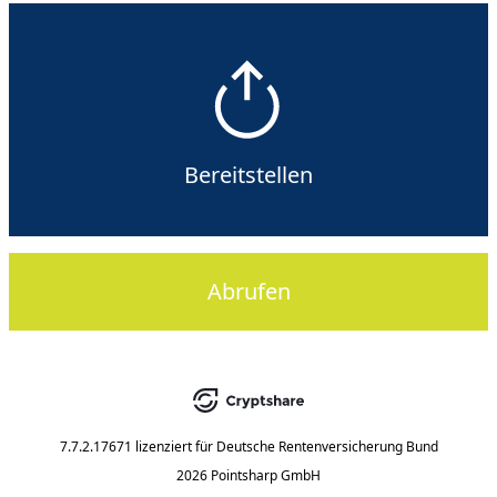
Bereitstellen
Abrufen
7.7.2.17671
lizenziert für
Deutsche Rentenversicherung Bund
2026 Pointsharp GmbH