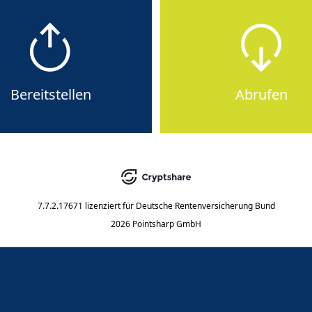
Bereitstellen
Abrufen
7.7.2.17671
lizenziert für
Deutsche Rentenversicherung Bund
2026 Pointsharp GmbH