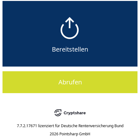
Bereitstellen
Abrufen
7.7.2.17671
lizenziert für
Deutsche Rentenversicherung Bund
2026 Pointsharp GmbH