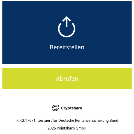
Bereitstellen
Abrufen
7.7.2.17671
lizenziert für
Deutsche Rentenversicherung Bund
2026 Pointsharp GmbH