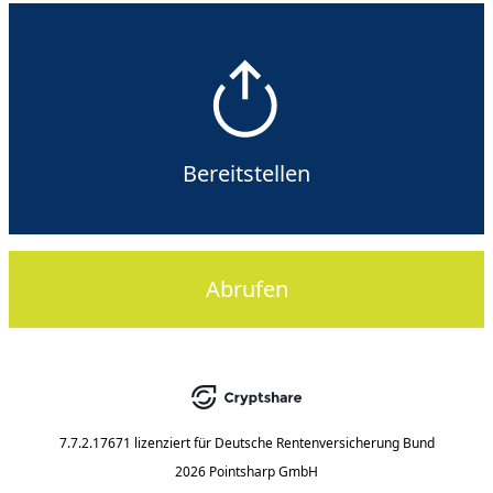
Bereitstellen
Abrufen
7.7.2.17671
lizenziert für
Deutsche Rentenversicherung Bund
2026 Pointsharp GmbH