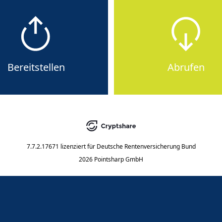
Bereitstellen
Abrufen
7.7.2.17671
lizenziert für
Deutsche Rentenversicherung Bund
2026 Pointsharp GmbH