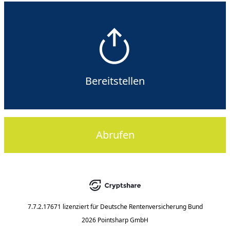
Bereitstellen
Abrufen
7.7.2.17671
lizenziert für
Deutsche Rentenversicherung Bund
2026 Pointsharp GmbH