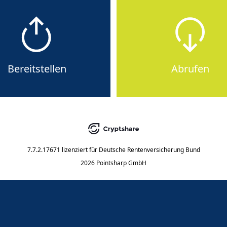
Bereitstellen
Abrufen
7.7.2.17671
lizenziert für
Deutsche Rentenversicherung Bund
2026 Pointsharp GmbH