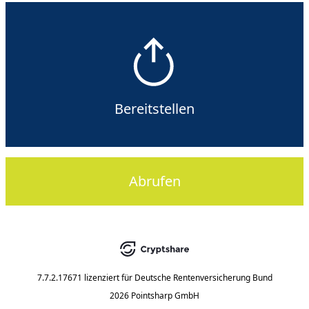
Bereitstellen
Abrufen
7.7.2.17671
lizenziert für
Deutsche Rentenversicherung Bund
2026 Pointsharp GmbH