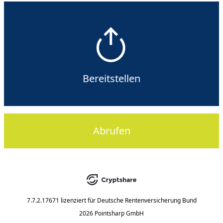
Bereitstellen
Abrufen
7.7.2.17671
lizenziert für
Deutsche Rentenversicherung Bund
2026 Pointsharp GmbH