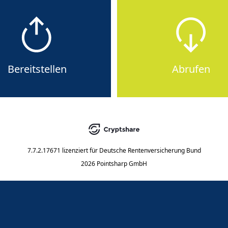
Bereitstellen
Abrufen
7.7.2.17671
lizenziert für
Deutsche Rentenversicherung Bund
2026 Pointsharp GmbH