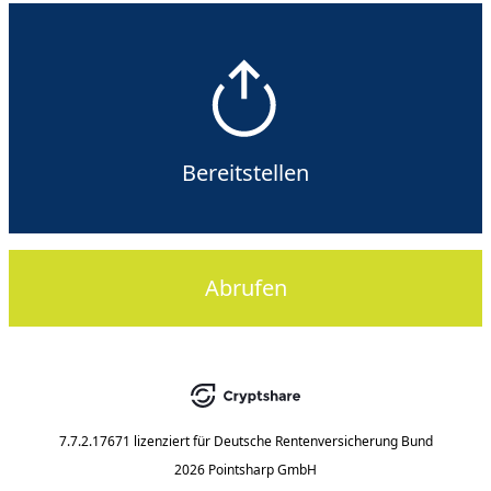
Bereitstellen
Abrufen
7.7.2.17671
lizenziert für
Deutsche Rentenversicherung Bund
2026 Pointsharp GmbH