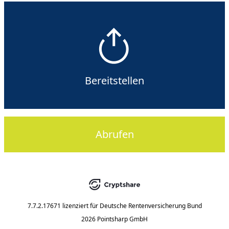
Bereitstellen
Abrufen
7.7.2.17671
lizenziert für
Deutsche Rentenversicherung Bund
2026 Pointsharp GmbH