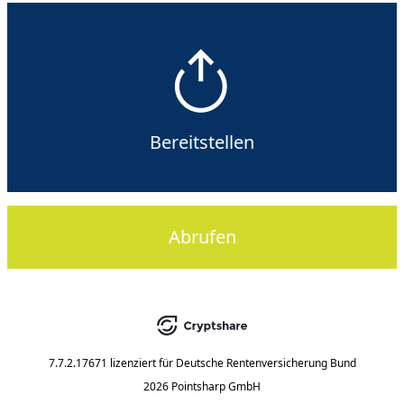
Bereitstellen
Abrufen
7.7.2.17671
lizenziert für
Deutsche Rentenversicherung Bund
2026 Pointsharp GmbH