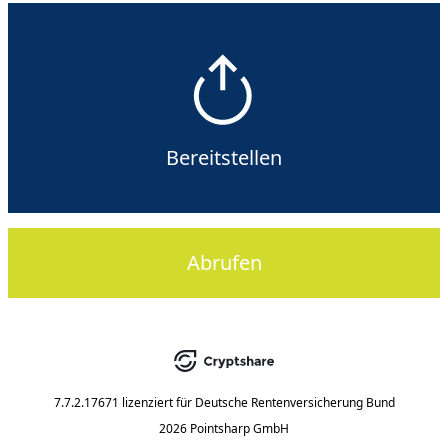
Bereitstellen
Abrufen
7.7.2.17671
lizenziert für
Deutsche Rentenversicherung Bund
2026 Pointsharp GmbH