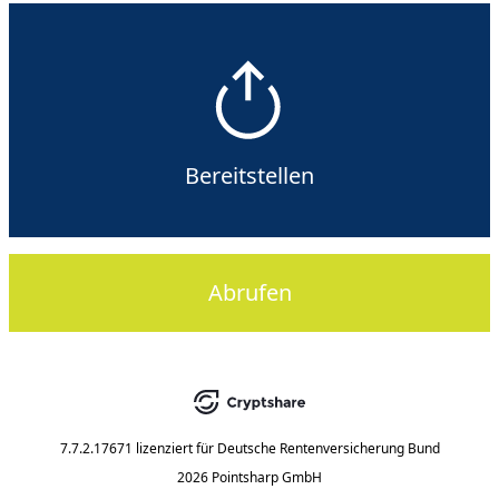
Bereitstellen
Abrufen
7.7.2.17671
lizenziert für
Deutsche Rentenversicherung Bund
2026 Pointsharp GmbH