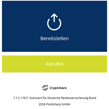
Bereitstellen
Abrufen
7.7.2.17671
lizenziert für
Deutsche Rentenversicherung Bund
2026 Pointsharp GmbH