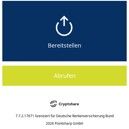
Bereitstellen
Abrufen
7.7.2.17671
lizenziert für
Deutsche Rentenversicherung Bund
2026 Pointsharp GmbH