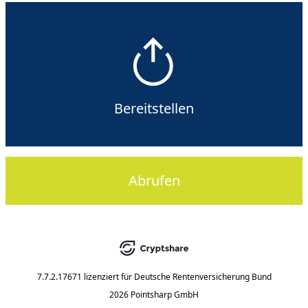
Bereitstellen
Abrufen
7.7.2.17671
lizenziert für
Deutsche Rentenversicherung Bund
2026 Pointsharp GmbH