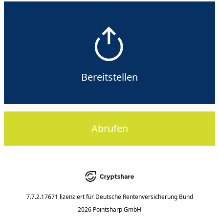
Bereitstellen
Abrufen
7.7.2.17671
lizenziert für
Deutsche Rentenversicherung Bund
2026 Pointsharp GmbH