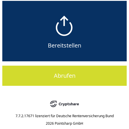
Bereitstellen
Abrufen
7.7.2.17671
lizenziert für
Deutsche Rentenversicherung Bund
2026 Pointsharp GmbH