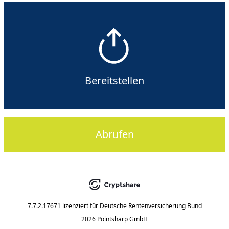
Bereitstellen
Abrufen
7.7.2.17671
lizenziert für
Deutsche Rentenversicherung Bund
2026 Pointsharp GmbH