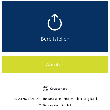
Bereitstellen
Abrufen
7.7.2.17671
lizenziert für
Deutsche Rentenversicherung Bund
2026 Pointsharp GmbH