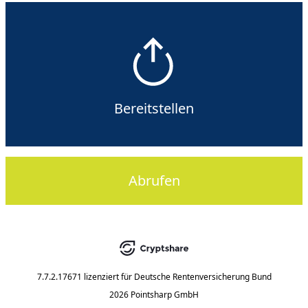
Bereitstellen
Abrufen
7.7.2.17671
lizenziert für
Deutsche Rentenversicherung Bund
2026 Pointsharp GmbH