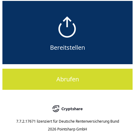
Bereitstellen
Abrufen
7.7.2.17671
lizenziert für
Deutsche Rentenversicherung Bund
2026 Pointsharp GmbH