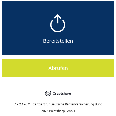
Bereitstellen
Abrufen
7.7.2.17671
lizenziert für
Deutsche Rentenversicherung Bund
2026 Pointsharp GmbH