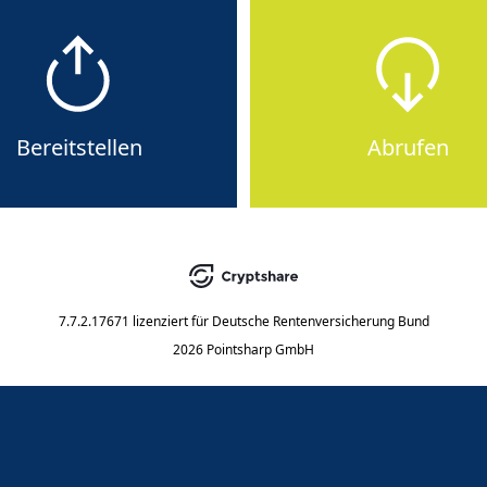
Bereitstellen
Abrufen
7.7.2.17671
lizenziert für
Deutsche Rentenversicherung Bund
2026 Pointsharp GmbH