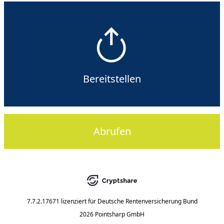
Bereitstellen
Abrufen
7.7.2.17671
lizenziert für
Deutsche Rentenversicherung Bund
2026 Pointsharp GmbH