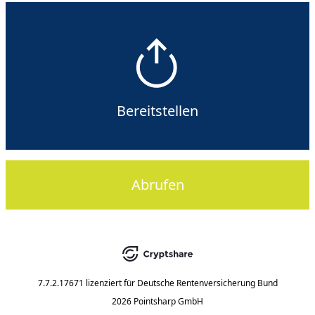
Bereitstellen
Abrufen
7.7.2.17671
lizenziert für
Deutsche Rentenversicherung Bund
2026 Pointsharp GmbH