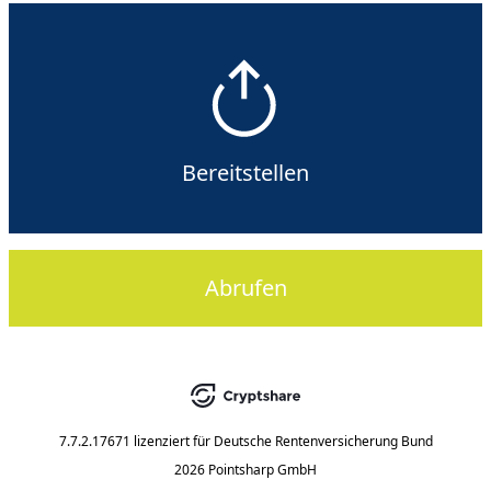
Bereitstellen
Abrufen
7.7.2.17671
lizenziert für
Deutsche Rentenversicherung Bund
2026 Pointsharp GmbH